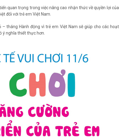
iến quan trọng trong việc nâng cao nhận thức về quyền lợi của
ệt đối với trẻ em Việt Nam.
6 – tháng Hành động vì trẻ em Việt Nam sẽ giúp cho các hoạt
ý nghĩa thiết thực hơn.