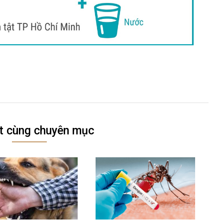
ết cùng chuyên mục