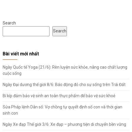
Search
Search
Bài viết mới nhất
Ngày Quốc tế Yoga (21/6): Rèn luyện sức khỏe, nâng cao chất lượng
cuộc sống
Ngày Đại dương thế giới 8/6: Báo động đỏ cho sự sống trên Trái Đất
Bí kíp đảm bảo vệ sinh an toàn thực phẩm để bảo vệ sức khoẻ
Sửa Pháp lệnh Dân số: Vợ chồng tự quyết định số con và thời gian
sinh con
Ngày Xe đạp Thế giới 3/6: Xe đạp – phương tiện di chuyển bền vững