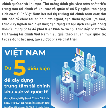
chính quốc tế và khu vực. Thủ tướng đánh giá, việc sớm phát triển
trung tâm tài chính và khu vực và quốc tế có 5 ý nghĩa, tác động
tích cực: Giúp Việt Nam kết nối thị trường tài chính toàn cầu; thu
hút các tổ chức tài chính nước ngoài, tạo thêm nguồn lực mới,
thúc đẩy nguồn lực hiện hữu; tận dụng cơ hội dịch chuyển dòng
vốn đầu tư quốc tế để phát triển kinh tế-xã hội; thúc đẩy phát triển
thị trường tài chính Việt Nam hiệu quả, theo chuẩn mực quốc tế;
tạo ra động lực mới, tạo sự đột phá về phát triển.