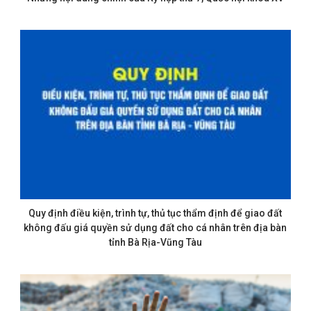
Quy định điều kiện, trình tự, thủ tục thẩm định để giao đất
không đấu giá quyền sử dụng đất cho cá nhân trên địa bàn
tỉnh Bà Rịa-Vũng Tàu