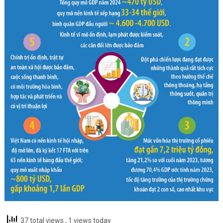
37 total views
, 1 views today