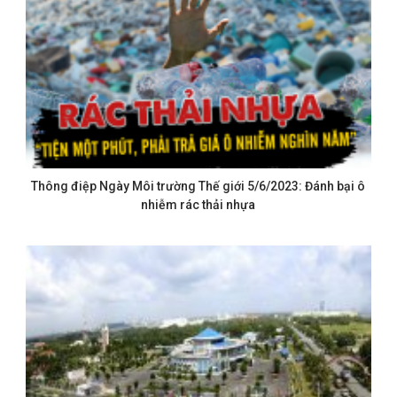
Thông điệp Ngày Môi trường Thế giới 5/6/2023: Đánh bại ô
nhiễm rác thải nhựa