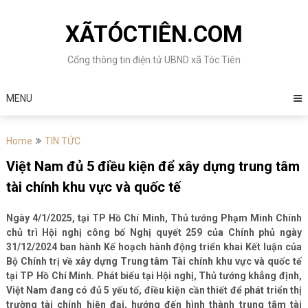
Skip
to
XÃTÓCTIÊN.COM
content
Cổng thông tin điện tử UBND xã Tóc Tiên
MENU
Home
TIN TỨC
Việt Nam đủ 5 điều kiện để xây dựng trung tâm
tài chính khu vực và quốc tế
Ngày 4/1/2025, tại TP Hồ Chí Minh, Thủ tướng Phạm Minh Chính
chủ trì Hội nghị công bố Nghị quyết 259 của Chính phủ ngày
31/12/2024 ban hành Kế hoạch hành động triển khai Kết luận của
Bộ Chính trị về xây dựng Trung tâm Tài chính khu vực và quốc tế
tại TP Hồ Chí Minh. Phát biểu tại Hội nghị, Thủ tướng khẳng định,
Việt Nam đang có đủ 5 yếu tố, điều kiện cần thiết để phát triển thị
trường tài chính hiện đại, hướng đến hình thành trung tâm tài