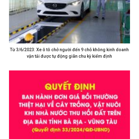
Từ 3/6/2023: Xe ô tô chở người đến 9 chỗ không kinh doanh
vận tải được tự động giãn chu kỳ kiểm định