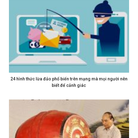
24 hình thức lừa đảo phổ biến trên mạng mà mọi người nên
biết để cảnh giác