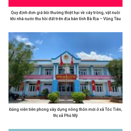
Quy định đơn giá bồi thường thiệt hại về cây trồng, vật nuôi
khi nhà nước thu hồi đất trên địa bàn tỉnh Bà Rịa – Vũng Tàu
Đảng viên tiên phong xây dựng nông thôn mới ở xã Tóc Tiên,
thị xã Phú Mỹ