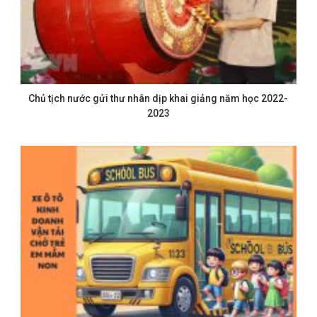
Chủ tịch nước gửi thư nhân dịp khai giảng năm học 2022-
2023