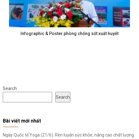
Infographic & Poster phòng chống sốt xuất huyết
Search
Search
Bài viết mới nhất
Ngày Quốc tế Yoga (21/6): Rèn luyện sức khỏe, nâng cao chất lượng