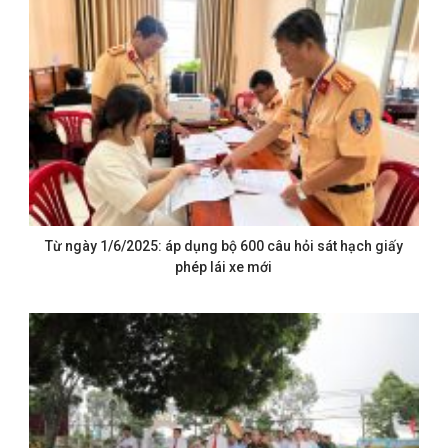
Từ ngày 1/6/2025: áp dụng bộ 600 câu hỏi sát hạch giấy
phép lái xe mới