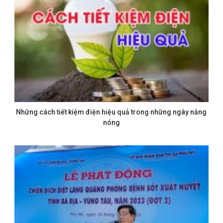
Những cách tiết kiệm điện hiệu quả trong những ngày nắng
nóng