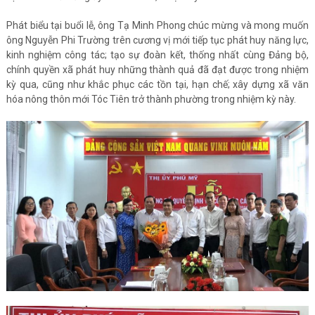
Phát biểu tại buổi lễ, ông Tạ Minh Phong chúc mừng và mong muốn
ông Nguyễn Phi Trường trên cương vị mới tiếp tục phát huy năng lực,
kinh nghiệm công tác; tạo sự đoàn kết, thống nhất cùng Đảng bộ,
chính quyền xã phát huy những thành quả đã đạt được trong nhiệm
kỳ qua, cũng như khắc phục các tồn tại, hạn chế; xây dựng xã văn
hóa nông thôn mới Tóc Tiên trở thành phường trong nhiệm kỳ này.