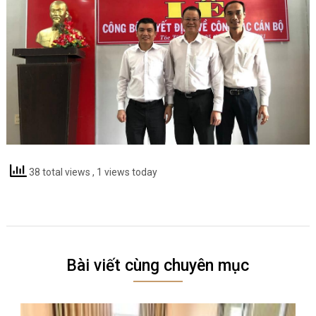
38 total views
, 1 views today
Bài viết cùng chuyên mục