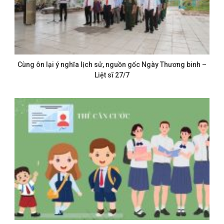
Cùng ôn lại ý nghĩa lịch sử, nguồn gốc Ngày Thương binh –
Liệt sĩ 27/7