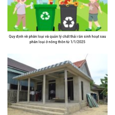
Quy định về phân loại và quản lý chất thải rắn sinh hoạt sau
phân loại ở nông thôn từ 1/1/2025