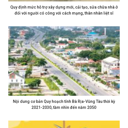
Quy định mức hỗ trợ xây dựng mới, cải tạo, sửa chữa nhà ở
đối với người có công với cách mạng, thân nhân liệt sĩ
Nội dung cơ bản Quy hoạch tỉnh Bà Rịa-Vũng Tàu thời kỳ
2021-2030, tầm nhìn đến năm 2050