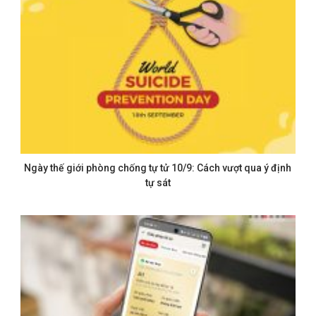
Ngày thế giới phòng chống tự tử 10/9: Cách vượt qua ý định
tự sát