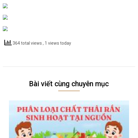
364 total views
, 1 views today
Bài viết cùng chuyên mục