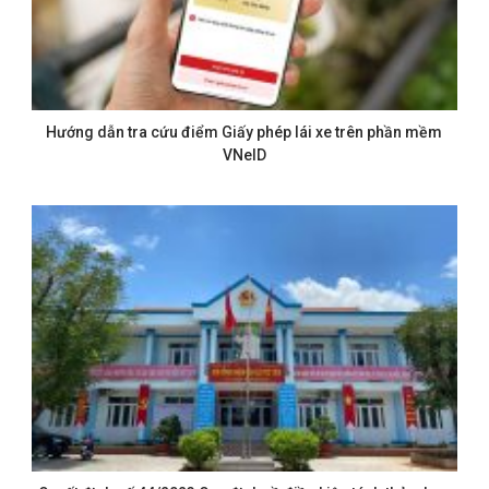
Hướng dẫn tra cứu điểm Giấy phép lái xe trên phần mềm
VNeID